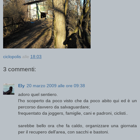
ciclopolis
alle
18:03
3 commenti:
Ely
20 marzo 2009 alle ore 09:38
adoro quel sentiero.
l'ho scoperto da poco visto che da poco abito qui ed è un
percorso davvero da salvaguardare;
frequentato da joggers, famiglie, cani e padroni, ciclisti..
sarebbe bello ora che fa caldo, organizzare una giornata
per il recupero dell'area, con sacchi e bastoni.